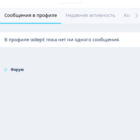
Сообщения в профиле
Недавняя активность
Конте
В профиле adept пока нет ни одного сообщения.
Форум