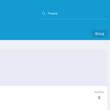
Вход
Баллы
0