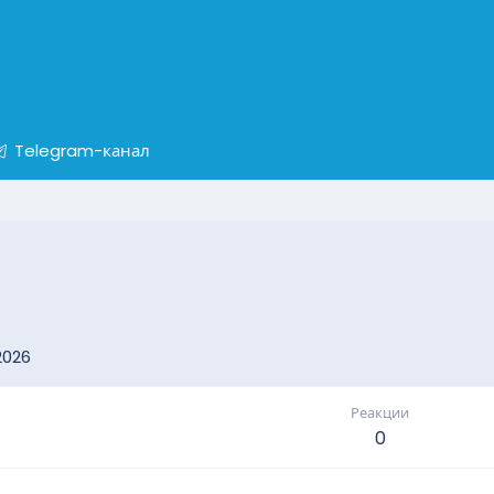
Telegram-канал
2026
Реакции
0