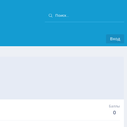
Вход
Баллы
0