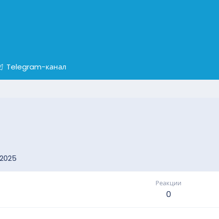
Telegram-канал
.2025
Реакции
0