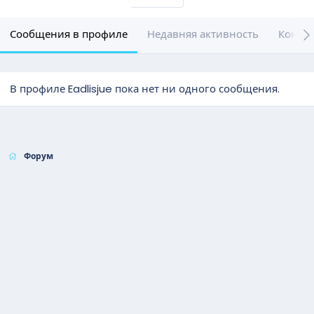
Сообщения в профиле
Недавняя активность
Конте
В профиле Eadlisjue пока нет ни одного сообщения.
Форум