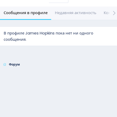
Сообщения в профиле
Недавняя активность
Конте
В профиле James Hopkins пока нет ни одного
сообщения.
Форум