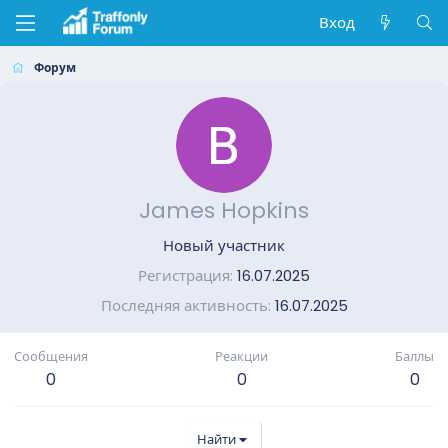
Вход
Форум
James Hopkins
Новый участник
Регистрация
16.07.2025
Последняя активность
16.07.2025
Сообщения
Реакции
Баллы
0
0
0
Найти