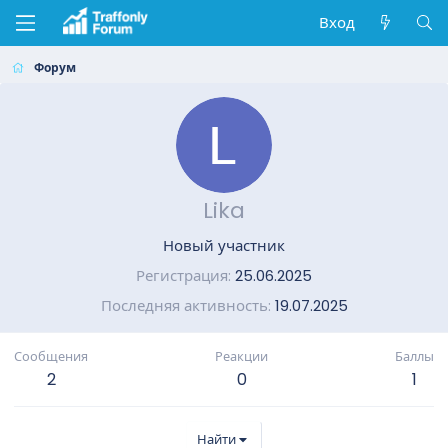
Вход
Форум
Lika
Новый участник
Регистрация
25.06.2025
Последняя активность
19.07.2025
Сообщения
Реакции
Баллы
2
0
1
Найти