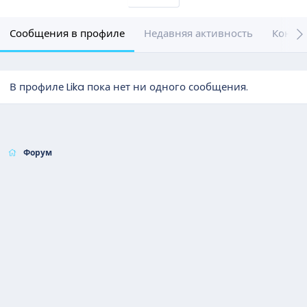
Сообщения в профиле
Недавняя активность
Конте
В профиле Lika пока нет ни одного сообщения.
Форум