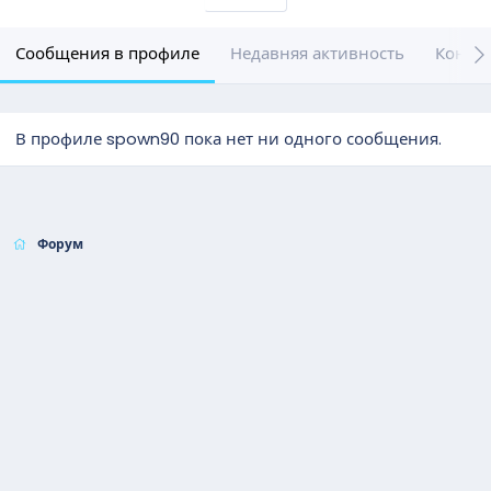
Сообщения в профиле
Недавняя активность
Конте
В профиле spown90 пока нет ни одного сообщения.
Форум