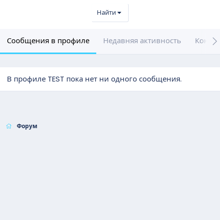
Найти
Сообщения в профиле
Недавняя активность
Конте
В профиле TEST пока нет ни одного сообщения.
Форум