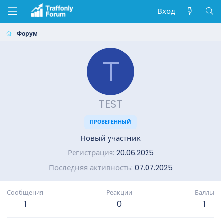
Вход
Форум
T
TEST
ПРОВЕРЕННЫЙ
Новый участник
Регистрация
20.06.2025
Последняя активность
07.07.2025
Сообщения
Реакции
Баллы
1
0
1