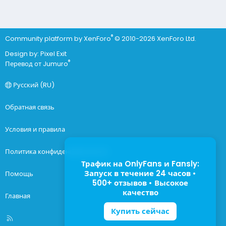
®
Community platform by XenForo
© 2010-2026 XenForo Ltd.
Design by:
Pixel Exit
®
Перевод от Jumuro
Русский (RU)
Обратная связь
Условия и правила
Политика конфиденциальности
Трафик на OnlyFans и Fansly:
Запуск в течение 24 часов •
Помощь
500+ отзывов • Высокое
качество
Главная
Купить сейчас
R