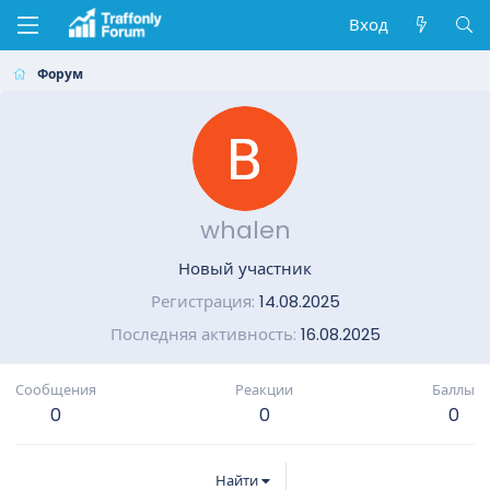
Вход
Форум
whalen
Новый участник
Регистрация
14.08.2025
Последняя активность
16.08.2025
Сообщения
Реакции
Баллы
0
0
0
Найти