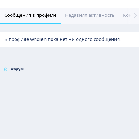
Сообщения в профиле
Недавняя активность
Конте
В профиле whalen пока нет ни одного сообщения.
Форум