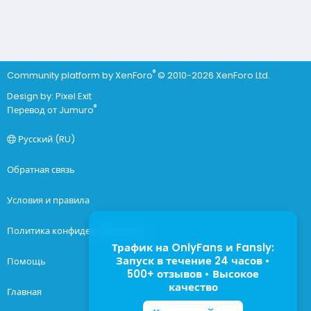
®
Community platform by XenForo
© 2010-2026 XenForo Ltd.
Design by:
Pixel Exit
®
Перевод от Jumuro
Русский (RU)
Обратная связь
Условия и правила
Политика конфиденциальности
Трафик на OnlyFans и Fansly:
Запуск в течение 24 часов •
Помощь
500+ отзывов • Высокое
качество
Главная