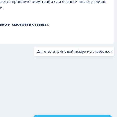
имаются привлечением трафика и ограничиваются лишь
и.
ьно и смотреть отзывы.
Для ответа нужно войти/зарегистрироваться