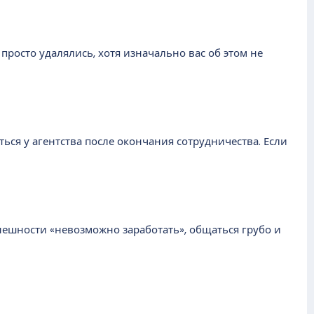
просто удалялись, хотя изначально вас об этом не
ться у агентства после окончания сотрудничества. Если
внешности «невозможно заработать», общаться грубо и