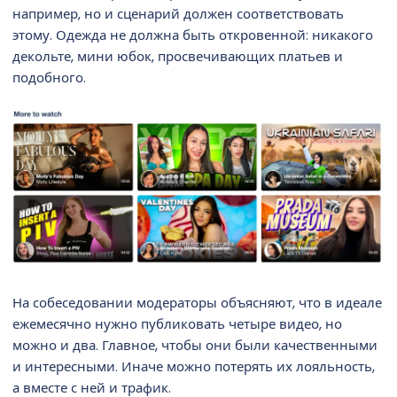
например, но и сценарий должен соответствовать
этому. Одежда не должна быть откровенной: никакого
декольте, мини юбок, просвечивающих платьев и
подобного.
На собеседовании модераторы объясняют, что в идеале
ежемесячно нужно публиковать четыре видео, но
можно и два. Главное, чтобы они были качественными
и интересными. Иначе можно потерять их лояльность,
а вместе с ней и трафик.