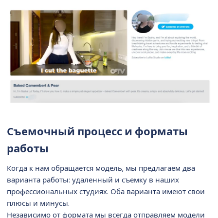
Съемочный процесс и форматы
работы​
Когда к нам обращается модель, мы предлагаем два
варианта работы: удаленный и съемку в наших
профессиональных студиях. Оба варианта имеют свои
плюсы и минусы.
Независимо от формата мы всегда отправляем модели