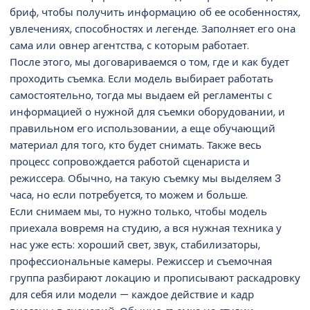
бриф, чтобы получить информацию об ее особенностях,
увлечениях, способностях и легенде. Заполняет его она
сама или овнер агентства, с которым работает.
После этого, мы договариваемся о том, где и как будет
проходить съемка. Если модель выбирает работать
самостоятельно, тогда мы выдаем ей регламенты с
информацией о нужной для съемки оборудовании, и
правильном его использовании, а еще обучающий
материал для того, кто будет снимать. Также весь
процесс сопровождается работой сценариста и
режиссера. Обычно, на такую съемку мы выделяем 3
часа, но если потребуется, то можем и больше.
Если снимаем мы, то нужно только, чтобы модель
приехала вовремя на студию, а вся нужная техника у
нас уже есть: хороший свет, звук, стабилизаторы,
профессиональные камеры. Режиссер и съемочная
группа разбирают локацию и прописывают раскадровку
для себя или модели — каждое действие и кадр