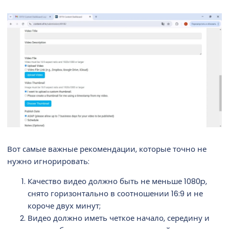
Вот самые важные рекомендации, которые точно не
нужно игнорировать:
Качество видео должно быть не меньше 1080p,
снято горизонтально в соотношении 16:9 и не
короче двух минут;
Видео должно иметь четкое начало, середину и