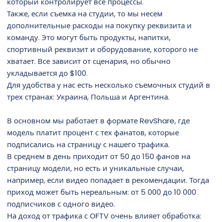
который контролирует все процессы.
Также, если съемка на студии, то мы несем
дополнительные расходы на покупку реквизита и
команду. Это могут быть продукты, напитки,
спортивный реквизит и оборудование, которого не
хватает. Все зависит от сценария, но обычно
укладывается до $100.
Для удобства у нас есть несколько съемочных студий в
трех странах: Украина, Польша и Аргентина.
В основном мы работает в формате RevShare, где
модель платит процент с тех фанатов, которые
подписались на страницу с нашего трафика.
В среднем в день приходит от 50 до 150 фанов на
страницу модели, но есть и уникальные случаи,
например, если видео попадает в рекомендации. Тогда
приход может быть нереальным: от 5 000 до 10 000
подписчиков с одного видео.
На доход от трафика с OFTV очень влияет обработка: