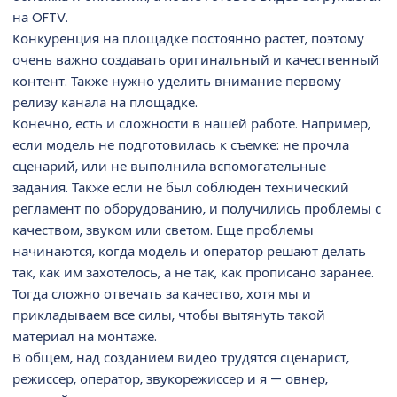
на OFTV.
Конкуренция на площадке постоянно растет, поэтому
очень важно создавать оригинальный и качественный
контент. Также нужно уделить внимание первому
релизу канала на площадке.
Конечно, есть и сложности в нашей работе. Например,
если модель не подготовилась к съемке: не прочла
сценарий, или не выполнила вспомогательные
задания. Также если не был соблюден технический
регламент по оборудованию, и получились проблемы с
качеством, звуком или светом. Еще проблемы
начинаются, когда модель и оператор решают делать
так, как им захотелось, а не так, как прописано заранее.
Тогда сложно отвечать за качество, хотя мы и
прикладываем все силы, чтобы вытянуть такой
материал на монтаже.
В общем, над созданием видео трудятся сценарист,
режиссер, оператор, звукорежиссер и я — овнер,