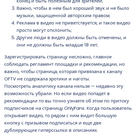
конец и быть полезным для зрителей;
Важно, чтобы в нем был хороший звук и не было
музыки, защищенной авторским правом;
Реклама в видео не приветствуется, и такое видео
просто могут отклонить;
Другие люди в видео должны быть отмечены, и
они не должны быть младше 18 лет;
Зарегистрировать страницу несложно, главное
соблюдать регламент площадки и рекомендации, но
важно, чтобы страница, которая привязана к каналу
OFTV не содержала эротики и наготы.
Посмотреть аналитику канала нельзя — недавно эту
возможность убрали. Но если видео попадет в
рекомендации то вы точно узнаете об этом по притоку
подписчиков на страницу OnlyFans. Когда пользователь
открывает видео, то рядом с ним видит большую
кнопку с призывом подписаться и еще две
дублирующие гиперссылки в описаниях.