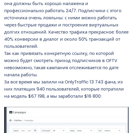
она должны быть хорошо налажена и
профессионально работать 24/7. Подписчики с этого
источника очень лояльны: с ними можно работать
через быстрые продажи и построение виртуальных
долгих отношений. Качество трафика прекрасное: более
40% конверсии в диалог и около 50% транзакций от
пользователей.
Так как привязать конкретную ссылку, по которой
можно будет смотреть приход подписчиков в OFTV
невозможно, такая кампания отслеживается по дате
начала работы.
За все время мы залили на OnlyTraffic 13 743 фана, из
них платящих 940 пользователей, которые потратили
на модель $67 198, а мы заработали $16 800: