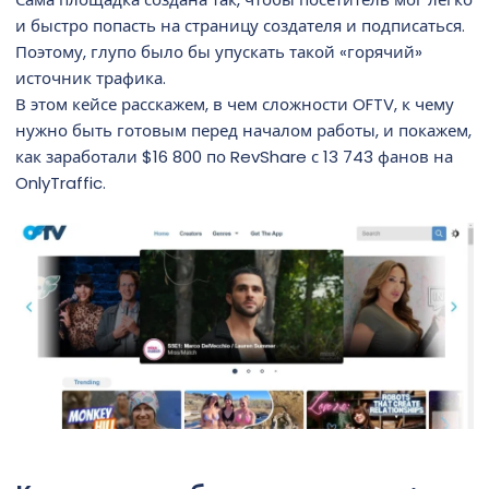
и быстро попасть на страницу создателя и подписаться.
Поэтому, глупо было бы упускать такой «горячий»
источник трафика.
В этом кейсе расскажем, в чем сложности OFTV, к чему
нужно быть готовым перед началом работы, и покажем,
как заработали $16 800 по RevShare с 13 743 фанов на
OnlyTraffic.