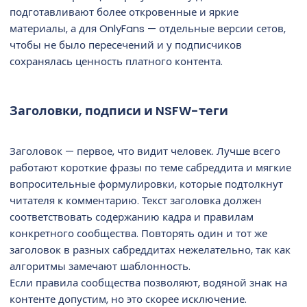
подготавливают более откровенные и яркие
материалы, а для OnlyFans — отдельные версии сетов,
чтобы не было пересечений и у подписчиков
сохранялась ценность платного контента.
Заголовки, подписи и NSFW-теги
Заголовок — первое, что видит человек. Лучше всего
работают короткие фразы по теме сабреддита и мягкие
вопросительные формулировки, которые подтолкнут
читателя к комментарию. Текст заголовка должен
соответствовать содержанию кадра и правилам
конкретного сообщества. Повторять один и тот же
заголовок в разных сабреддитах нежелательно, так как
алгоритмы замечают шаблонность.
Если правила сообщества позволяют, водяной знак на
контенте допустим, но это скорее исключение.