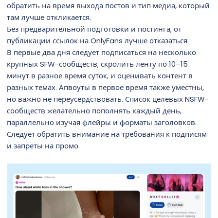
обратить на время выхода постов и тип медиа, который
там лучше откликается.
Без предварительной подготовки и постинга, от
публикации ссылок на OnlyFans лучше отказаться.
В первые два дня следует подписаться на несколько
крупных SFW-сообществ, скролить ленту по 10–15
минут в разное время суток, и оценивать контент в
разных темах. Апвоуты в первое время также уместны,
но важно не переусердствовать. Список целевых NSFW-
сообществ желательно пополнять каждый день,
параллельно изучая флейры и форматы заголовков.
Следует обратить внимание на требования к подписям
и запреты на промо.