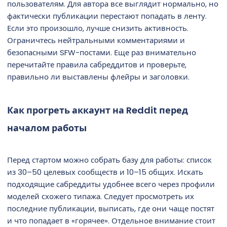
пользователям. Для автора все выглядит нормально, но
фактически публикации перестают попадать в ленту.
Если это произошло, лучше снизить активность.
Ограничтесь нейтральными комментариями и
безопасными SFW-постами. Еще раз внимательно
перечитайте правила сабреддитов и проверьте,
правильно ли выставлены флейры и заголовки.
Как прогреть аккаунт на Reddit перед
началом работы
Перед стартом можно собрать базу для работы: список
из 30–50 целевых сообществ и 10–15 общих. Искать
подходящие сабреддиты удобнее всего через профили
моделей схожего типажа. Следует просмотреть их
последние публикации, выписать, где они чаще постят
и что попадает в «горячее». Отдельное внимание стоит