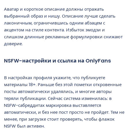
Аватар и короткое описание должны отражать
выбранный образ и нишу. Описание лучше сделать
лаконичным, ограничившись одним абзацем с
акцентом на стиле контента. Избыток эмодзи и
слишком длинные рекламные формулировки снижают
доверие.
NSFW-настройки и ссылка на OnlyFans
В настройках профиля укажите, что публикуете
материалы 18+. Раньше без этой пометки откровенные
посты автоматически удалялись, и многие авторы
теряли публикации. Сейчас система изменилась: в
NSFW-сабреддитах маркировка выставляется
автоматически, и без нее пост просто не пройдет. Тем не
менее, при загрузке стоит проверять, чтобы флажок
NSFW был активен.