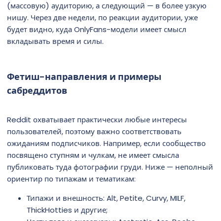
(массовую) аудиторию, а следующий — в более узкую
нишу. Через две недели, по реакции аудитории, уже
будет видно, куда OnlyFans-модели имеет смысл
вкладывать время и силы.
Фетиш-направления и примеры
сабреддитов
Reddit охватывает практически любые интересы
пользователей, поэтому важно соответствовать
ожиданиям подписчиков. Например, если сообщество
посвящено ступням и чулкам, не имеет смысла
публиковать туда фотографии груди. Ниже — неполный
ориентир по типажам и тематикам:
Типажи и внешность: Alt, Petite, Curvy, MILF,
ThickHotties и другие;