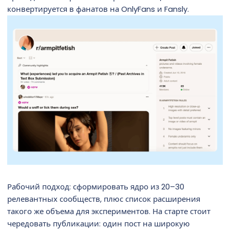
конвертируется в фанатов на OnlyFans и Fansly.
Рабочий подход: сформировать ядро из 20–30
релевантных сообществ, плюс список расширения
такого же объема для экспериментов. На старте стоит
чередовать публикации: один пост на широкую