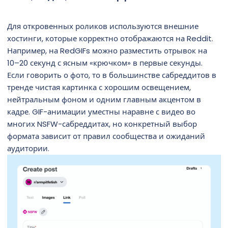
Для откровенных роликов используются внешние
хостинги, которые корректно отображаются на Reddit.
Например, на RedGIFs можно разместить отрывок на
10–20 секунд с ясным «крючком» в первые секунды.
Если говорить о фото, то в большинстве сабреддитов в
тренде чистая картинка с хорошим освещением,
нейтральным фоном и одним главным акцентом в
кадре. GIF-анимации уместны наравне с видео во
многих NSFW-сабреддитах, но конкретный выбор
формата зависит от правил сообщества и ожиданий
аудитории.