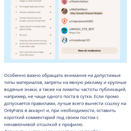
Особенно важно обращать внимание на допустимые
типы материалов, запреты на явную рекламу и крупные
водяные знаки, а также на лимиты частоты публикаций,
например, не чаще одного поста в сутки. Если промо
допускается правилами, лучше всего вынести ссылку на
OnlyFans в аккаунт и, при необходимости, оставить
короткий комментарий под своим постом с
ненавязчивой отсылкой к профилю.