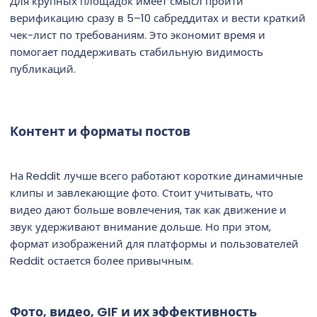
Для крупных площадок имеет смысл пройти
верификацию сразу в 5–10 сабреддитах и вести краткий
чек-лист по требованиям. Это экономит время и
помогает поддерживать стабильную видимость
публикаций.
Контент и форматы постов
На Reddit лучше всего работают короткие динамичные
клипы и завлекающие фото. Стоит учитывать, что
видео дают больше вовлечения, так как движение и
звук удерживают внимание дольше. Но при этом,
формат изображений для платформы и пользователей
Reddit остается более привычным.
Фото, видео, GIF и их эффективность