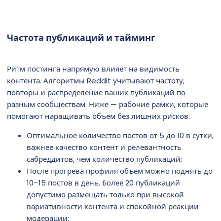
Частота публикаций и тайминг
Ритм постинга напрямую влияет на видимость
контента. Алгоритмы Reddit учитывают частоту,
повторы и распределение ваших публикаций по
разным сообществам. Ниже — рабочие рамки, которые
помогают наращивать объем без лишних рисков:
Оптимальное количество постов от 5 до 10 в сутки,
важнее качество контент и релевантность
сабреддитов, чем количество публикаций;
После прогрева профиля объем можно поднять до
10–15 постов в день. Более 20 публикаций
допустимо размещать только при высокой
вариативности контента и спокойной реакции
модерации;