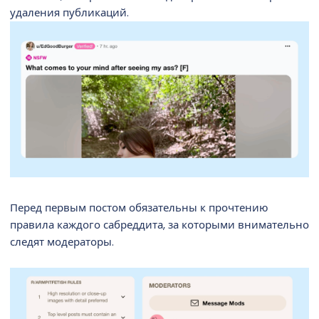
удаления публикаций.
Перед первым постом обязательны к прочтению
правила каждого сабреддита, за которыми внимательно
следят модераторы.