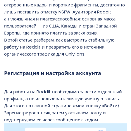
откровенные кадры и короткие фрагменты, достаточно
лишь поставить отметку NSFW. Аудитория Reddit
англоязычная и платежеспособная: основная масса
пользователей — из США, Канады и стран Западной
Европы, где принято платить за эксклюзив.
В этой статье разберем, как выстроить стабильную
работу на Reddit и превратить его в источник
органического трафика для OnlyFans.
Регистрация и настройка аккаунта
Для работы на Reddit необходимо завести отдельный
профиль, а не использовать личную учетную запись.
Для этого на главной странице жмем кнопку «Войти/
Зарегистрироваться», затем указываем почту и
подтверждаем ее через сообщение с кодом.