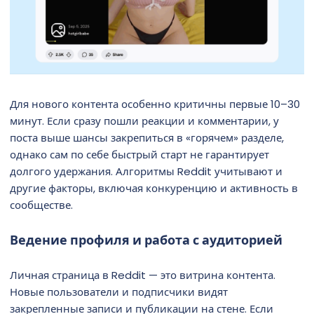
Для нового контента особенно критичны первые 10–30
минут. Если сразу пошли реакции и комментарии, у
поста выше шансы закрепиться в «горячем» разделе,
однако сам по себе быстрый старт не гарантирует
долгого удержания. Алгоритмы Reddit учитывают и
другие факторы, включая конкуренцию и активность в
сообществе.
Ведение профиля и работа с аудиторией
Личная страница в Reddit — это витрина контента.
Новые пользователи и подписчики видят
закрепленные записи и публикации на стене. Если