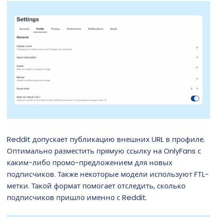
Reddit допускает публикацию внешних URL в профиле.
Оптимально разместить прямую ссылку на OnlyFans с
каким-либо промо-предложением для новых
подписчиков. Также некоторые модели используют FTL-
метки. Такой формат помогает отследить, сколько
подписчиков пришло именно с Reddit.