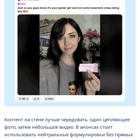
Контент на стене лучше чередовать: один цепляющее
фото, затем небольшое видео. В анонсах стоит
использовать нейтральные формулировки без прямых