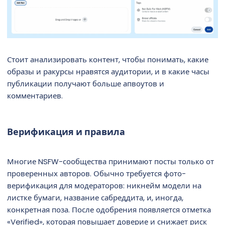
Стоит анализировать контент, чтобы понимать, какие
образы и ракурсы нравятся аудитории, и в какие часы
публикации получают больше апвоутов и
комментариев.
Верификация и правила
Многие NSFW-сообщества принимают посты только от
проверенных авторов. Обычно требуется фото-
верификация для модераторов: никнейм модели на
листке бумаги, название сабреддита, и, иногда,
конкретная поза. После одобрения появляется отметка
«Verified», которая повышает доверие и снижает риск