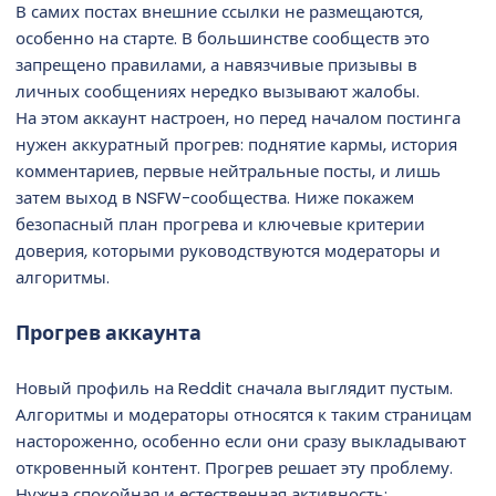
В самих постах внешние ссылки не размещаются,
особенно на старте. В большинстве сообществ это
запрещено правилами, а навязчивые призывы в
личных сообщениях нередко вызывают жалобы.
На этом аккаунт настроен, но перед началом постинга
нужен аккуратный прогрев: поднятие кармы, история
комментариев, первые нейтральные посты, и лишь
затем выход в NSFW-сообщества. Ниже покажем
безопасный план прогрева и ключевые критерии
доверия, которыми руководствуются модераторы и
алгоритмы.
Прогрев аккаунта
Новый профиль на Reddit сначала выглядит пустым.
Алгоритмы и модераторы относятся к таким страницам
настороженно, особенно если они сразу выкладывают
откровенный контент. Прогрев решает эту проблему.
Нужна спокойная и естественная активность: