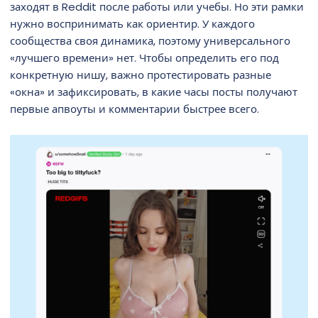
заходят в Reddit после работы или учебы. Но эти рамки
нужно воспринимать как ориентир. У каждого
сообщества своя динамика, поэтому универсального
«лучшего времени» нет. Чтобы определить его под
конкретную нишу, важно протестировать разные
«окна» и зафиксировать, в какие часы посты получают
первые апвоуты и комментарии быстрее всего.