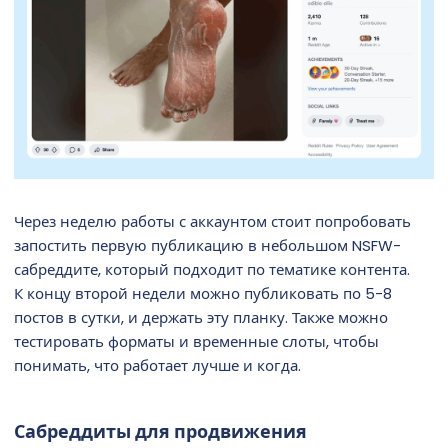
Через неделю работы с аккаунтом стоит попробовать
запостить первую публикацию в небольшом NSFW-
сабреддите, который подходит по тематике контента.
К концу второй недели можно публиковать по 5-8
постов в сутки, и держать эту планку. Также можно
тестировать форматы и временные слоты, чтобы
понимать, что работает лучше и когда.
Сабреддиты для продвижения