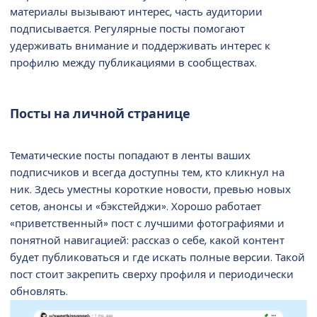
материалы вызывают интерес, часть аудитории
подписывается. Регулярные посты помогают
удерживать внимание и поддерживать интерес к
профилю между публикациями в сообществах.
Посты на личной странице
Тематические посты попадают в ленты ваших
подписчиков и всегда доступны тем, кто кликнул на
ник. Здесь уместны короткие новости, превью новых
сетов, анонсы и «бэкстейджи». Хорошо работает
«приветственный» пост с лучшими фотографиями и
понятной навигацией: рассказ о себе, какой контент
будет публиковаться и где искать полные версии. Такой
пост стоит закрепить сверху профиля и периодически
обновлять.