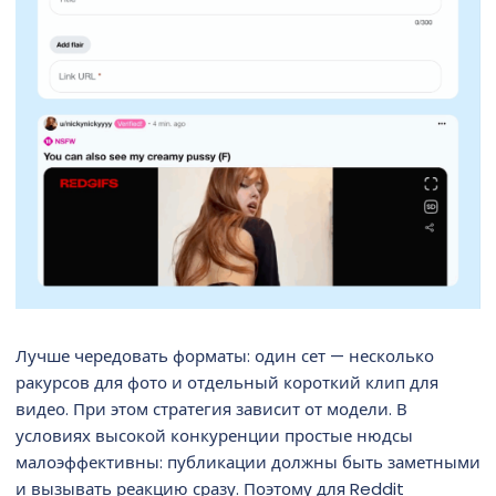
Лучше чередовать форматы: один сет — несколько
ракурсов для фото и отдельный короткий клип для
видео. При этом стратегия зависит от модели. В
условиях высокой конкуренции простые нюдсы
малоэффективны: публикации должны быть заметными
и вызывать реакцию сразу. Поэтому для Reddit