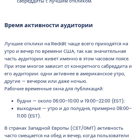
сабреддиты с лучшим откликом.
Время активности аудитории
Лучшие отклики на Reddit чаще всего приходятся на
утро и вечер по времени США, так как значительная
часть аудитории живет именно в этом часовом поясе.
При этом многое зависит от конкретного сабреддита и
его аудитории: одни активнее в американское утро,
другие — вечером или даже ночью.
Рабочие временные окна для публикаций:
будни — около 06:00–10:00 и 19:00–22:00 (EST);
выходные — утро и до полудня, примерно 08:00–
11:00 (EST).
В странах Западной Европы (CET/GMT) активность
часто смещается на обед и вечер, когда пользователи