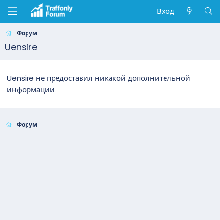
Вход
Форум
Uensire
Uensire не предоставил никакой дополнительной
информации.
Форум