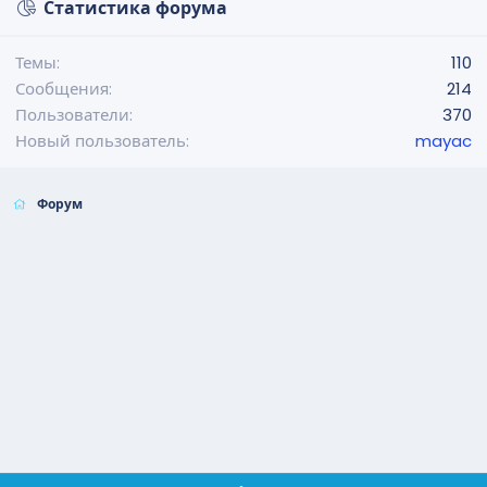
Статистика форума
Темы
110
Сообщения
214
Пользователи
370
Новый пользователь
mayac
Форум