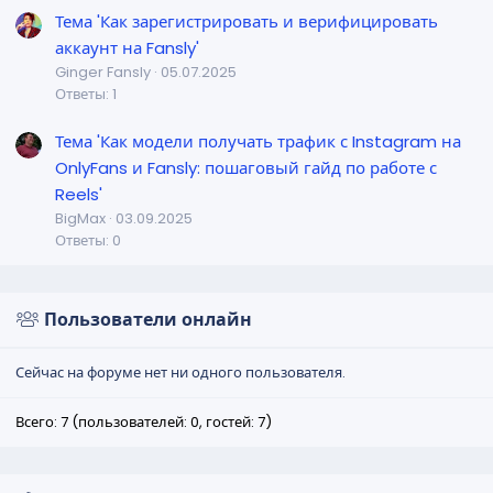
Тема 'Как зарегистрировать и верифицировать
аккаунт на Fansly'
Ginger Fansly
05.07.2025
Ответы: 1
Тема 'Как модели получать трафик с Instagram на
OnlyFans и Fansly: пошаговый гайд по работе с
Reels'
BigMax
03.09.2025
Ответы: 0
Пользователи онлайн
Сейчас на форуме нет ни одного пользователя.
Всего: 7 (пользователей: 0, гостей: 7)