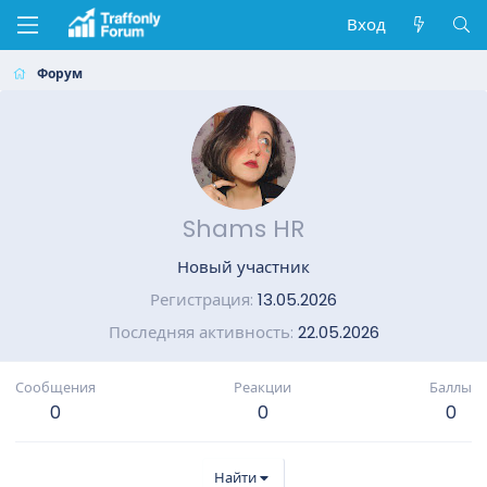
Вход
Форум
Shams HR
Новый участник
Регистрация
13.05.2026
Последняя активность
22.05.2026
Сообщения
Реакции
Баллы
0
0
0
Найти