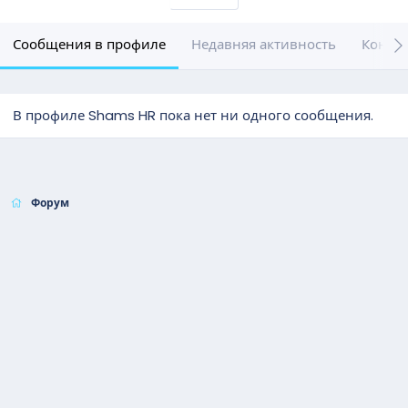
Сообщения в профиле
Недавняя активность
Конте
В профиле Shams HR пока нет ни одного сообщения.
Форум