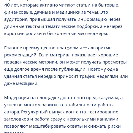
40 лет, которые активно читают статьи на бытовые,
финансовые, дачные и медицинские темы. Это
аудитория, привыкшая получать информацию через
длинные тексты и тематические подборки, а не через
короткие ролики и бесконечные мессенджеры.
Главное преимущество платформы — алгоритмы
рекомендаций. Если материал показывает хорошие
поведенческие метрики, он может получать просмотры
еще долгое время после публикации. Поэтому одна
удачная статья нередко приносит трафик неделями или
даже месяцами.
Модерация на площадке достаточно предсказуемая, а
успех во многом зависит от стабильности работы
автора. Регулярный выпуск контента, тестирование
заголовков и работа сразу с несколькими каналами
позволяют масштабировать охваты и снижать риски