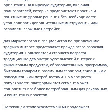
ориентация на широкую аудиторию, включая
пользователей, которые предпочитают простые и
понятные цифровые решения без необходимости
устанавливать дополнительные инструменты или
осваивать сложные настройки.
Для маркетологов и специалистов по привлечению
трафика интерес представляет прежде всего взрослая
аудитория. Пользователи старшего возраста
традиционно демонстрируют высокий интерес к
финансовым продуктам, образовательным программам,
бытовым товарам и различным сервисам, связанным с
повседневными потребностями. По мере роста
популярности платформы этот сегмент может
становиться все более востребованным для рекламных
и контентных проектов.
На текущем этапе экосистема MAX продолжает