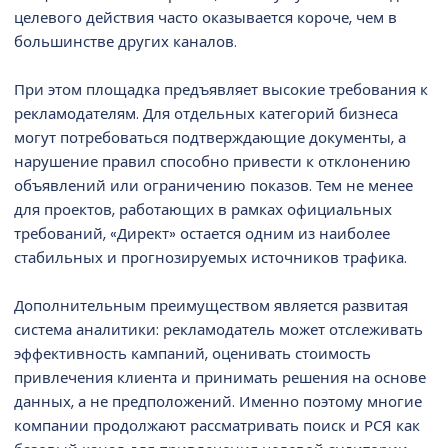
целевого действия часто оказывается короче, чем в
большинстве других каналов.
При этом площадка предъявляет высокие требования к
рекламодателям. Для отдельных категорий бизнеса
могут потребоваться подтверждающие документы, а
нарушение правил способно привести к отклонению
объявлений или ограничению показов. Тем не менее
для проектов, работающих в рамках официальных
требований, «Директ» остается одним из наиболее
стабильных и прогнозируемых источников трафика.
Дополнительным преимуществом является развитая
система аналитики: рекламодатель может отслеживать
эффективность кампаний, оценивать стоимость
привлечения клиента и принимать решения на основе
данных, а не предположений. Именно поэтому многие
компании продолжают рассматривать поиск и РСЯ как