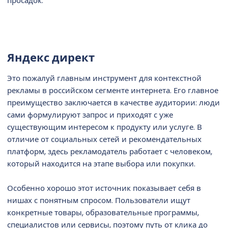
просадок.
Яндекс директ​
Это пожалуй главным инструмент для контекстной
рекламы в российском сегменте интернета. Его главное
преимущество заключается в качестве аудитории: люди
сами формулируют запрос и приходят с уже
существующим интересом к продукту или услуге. В
отличие от социальных сетей и рекомендательных
платформ, здесь рекламодатель работает с человеком,
который находится на этапе выбора или покупки.
Особенно хорошо этот источник показывает себя в
нишах с понятным спросом. Пользователи ищут
конкретные товары, образовательные программы,
специалистов или сервисы, поэтому путь от клика до