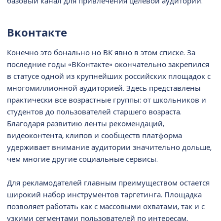
базовый канал для привлечения целевой аудитории.
Вконтакте​
Конечно это бонально но ВК явно в этом списке. За
последние годы «ВКонтакте» окончательно закрепился
в статусе одной из крупнейших российских площадок с
многомиллионной аудиторией. Здесь представлены
практически все возрастные группы: от школьников и
студентов до пользователей старшего возраста.
Благодаря развитию ленты рекомендаций,
видеоконтента, клипов и сообществ платформа
удерживает внимание аудитории значительно дольше,
чем многие другие социальные сервисы.
Для рекламодателей главным преимуществом остается
широкий набор инструментов таргетинга. Площадка
позволяет работать как с массовыми охватами, так и с
узкими сегментами пользователей по интересам,