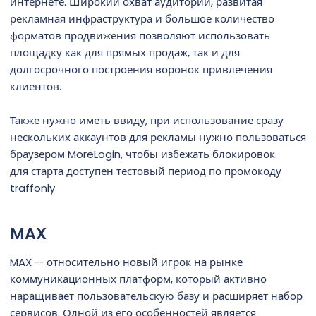
интернете. Широкий охват аудитории, развитая
рекламная инфраструктура и большое количество
форматов продвижения позволяют использовать
площадку как для прямых продаж, так и для
долгосрочного построения воронок привлечения
клиентов.
Также нужно иметь ввиду, при использование сразу
нескольких аккаунтов для рекламы нужно пользоваться
браузером MoreLogin, чтобы избежать блокировок.
для старта доступен тестовый период по промокоду
traffonly
MAX​
MAX — относительно новый игрок на рынке
коммуникационных платформ, который активно
наращивает пользовательскую базу и расширяет набор
сервисов. Одной из его особенностей является