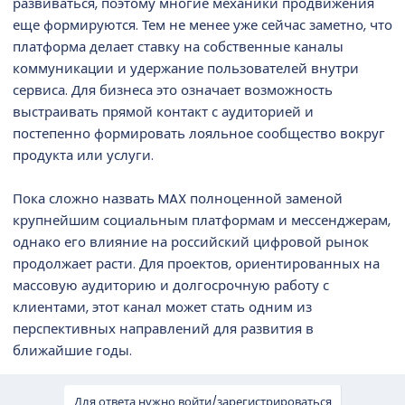
развиваться, поэтому многие механики продвижения
еще формируются. Тем не менее уже сейчас заметно, что
платформа делает ставку на собственные каналы
коммуникации и удержание пользователей внутри
сервиса. Для бизнеса это означает возможность
выстраивать прямой контакт с аудиторией и
постепенно формировать лояльное сообщество вокруг
продукта или услуги.
Пока сложно назвать MAX полноценной заменой
крупнейшим социальным платформам и мессенджерам,
однако его влияние на российский цифровой рынок
продолжает расти. Для проектов, ориентированных на
массовую аудиторию и долгосрочную работу с
клиентами, этот канал может стать одним из
перспективных направлений для развития в
ближайшие годы.
Для ответа нужно войти/зарегистрироваться