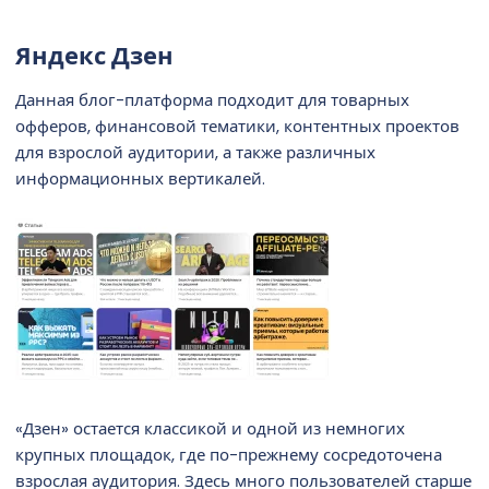
Яндекс Дзен​
Данная блог-платформа подходит для товарных
офферов, финансовой тематики, контентных проектов
для взрослой аудитории, а также различных
информационных вертикалей.
«Дзен» остается классикой и одной из немногих
крупных площадок, где по-прежнему сосредоточена
взрослая аудитория. Здесь много пользователей старше