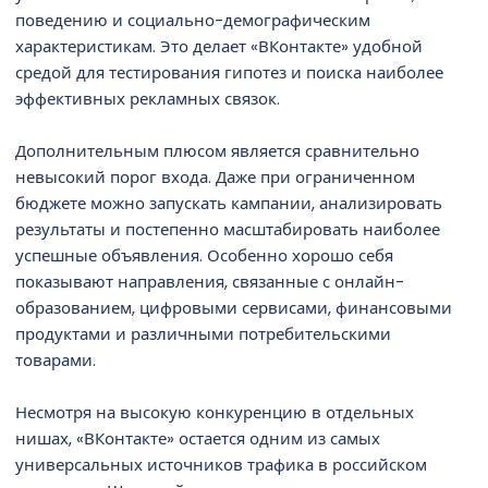
поведению и социально-демографическим
характеристикам. Это делает «ВКонтакте» удобной
средой для тестирования гипотез и поиска наиболее
эффективных рекламных связок.
Дополнительным плюсом является сравнительно
невысокий порог входа. Даже при ограниченном
бюджете можно запускать кампании, анализировать
результаты и постепенно масштабировать наиболее
успешные объявления. Особенно хорошо себя
показывают направления, связанные с онлайн-
образованием, цифровыми сервисами, финансовыми
продуктами и различными потребительскими
товарами.
Несмотря на высокую конкуренцию в отдельных
нишах, «ВКонтакте» остается одним из самых
универсальных источников трафика в российском