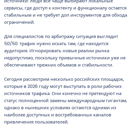
источники: люди все чаще выбирают локальные
сервисы, где доступ к контенту и функционалу остается
стабильным и не требует доп инструментов для обхода
ограничений.
Для специалистов по арбитражу ситуация выглядит
50/50: трафик нужно искать там, где находится
аудитория. Игнорировать новые реалии рынка
недопустимо, поскольку привычные источники уже не
обеспечивают прежних объемов и стабильности.
Сегодня рассмотрим несколько российских площадок,
которые в 2026 году могут выступать в роли рабочих
источников трафика. Они конечно не претендуют на
статус полноценной замены международным гигантам,
однако в нынешних условиях остаются одними из
наиболее доступных и востребованных каналов
привлечения пользователей.